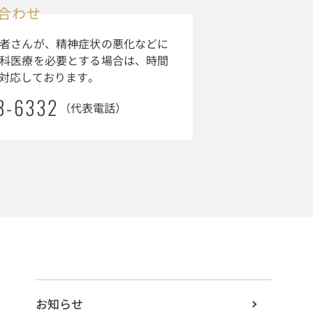
合わせ
者さんが、精神症状の悪化などに
科医療を必要とする場合は、時間
対応しております。
3-6332
（代表電話）
お知らせ