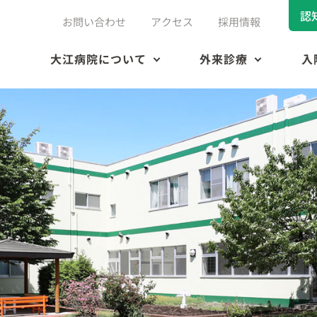
認
お問い合わせ
アクセス
採用情報
大江病院について
外来診療
入