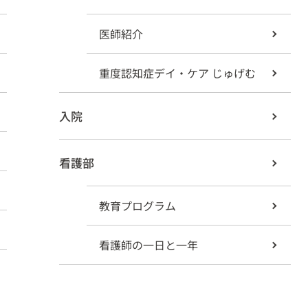
医師紹介
重度認知症デイ・ケア じゅげむ
入院
看護部
教育プログラム
看護師の一日と一年