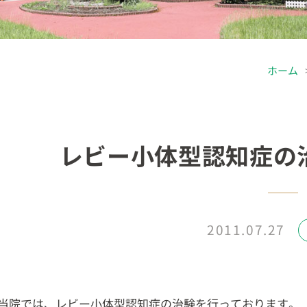
ホーム
レビー小体型認知症の
2011.07.27
当院では、レビー小体型認知症の治験を行っております。