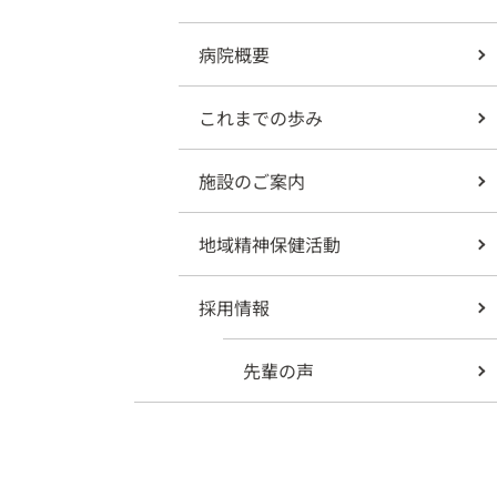
病院概要
これまでの歩み
施設のご案内
地域精神保健活動
採用情報
先輩の声