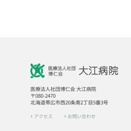
医療法人社団博仁会 大江病院
〒080-2470
北海道帯広市西20条南2丁目5番3号
アクセス
お問い合わせ