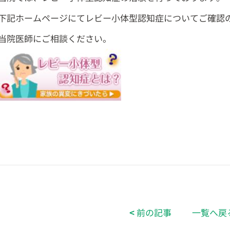
下記ホームページにてレビー小体型認知症についてご確認
当院医師にご相談ください。
<
前の記事
一覧へ戻