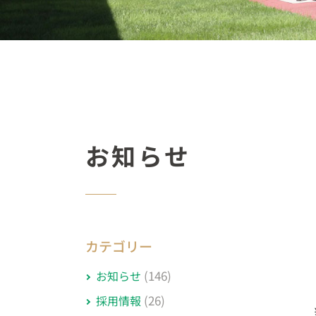
お知らせ
カテゴリー
(146)
お知らせ
(26)
採用情報