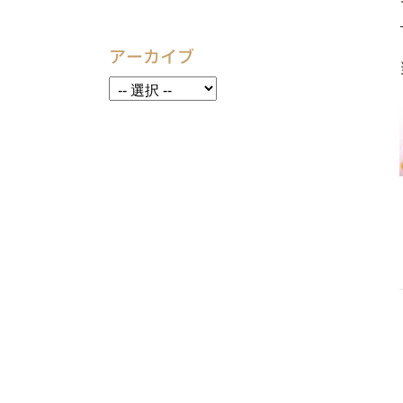
アーカイブ