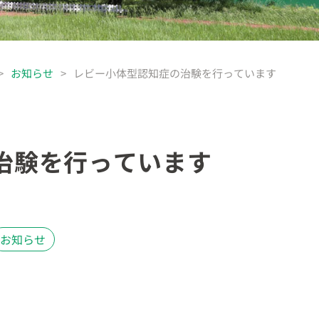
>
お知らせ
>
レビー小体型認知症の治験を行っています
治験を行っています
お知らせ