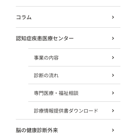
コラム
認知症疾患医療センター
事業の内容
診断の流れ
専門医療・福祉相談
診療情報提供書ダウンロード
脳の健康診断外来