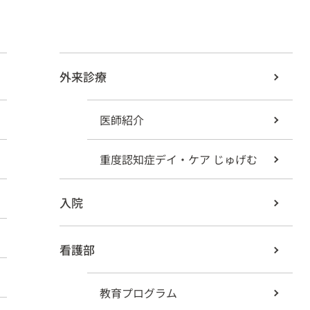
外来診療
医師紹介
重度認知症デイ・ケア じゅげむ
入院
看護部
教育プログラム