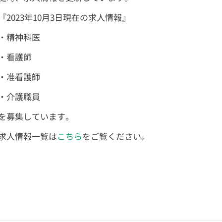
『2023年10月3日現在の求人情報』
・精神科医
・看護師
・准看護師
・介護職員
を募集しています。
求人情報一覧は
こちら
をご覧ください。