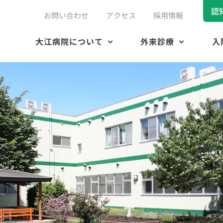
認
お問い合わせ
アクセス
採用情報
大江病院について
外来診療
入