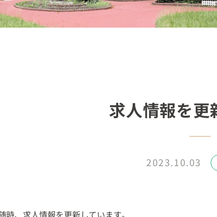
求人情報を更
2023.10.03
随時、求人情報を更新しています。