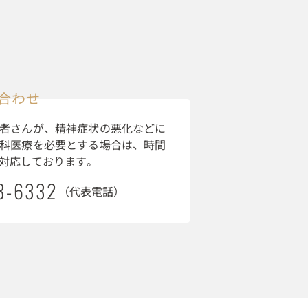
合わせ
者さんが、精神症状の悪化などに
科医療を必要とする場合は、時間
対応しております。
3-6332
（代表電話）