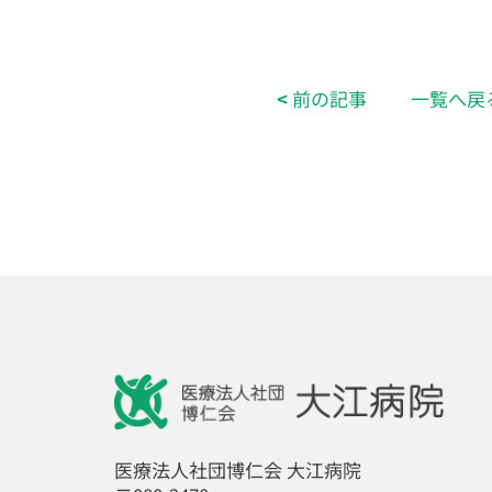
<
前の記事
一覧へ戻
医療法人社団博仁会 大江病院