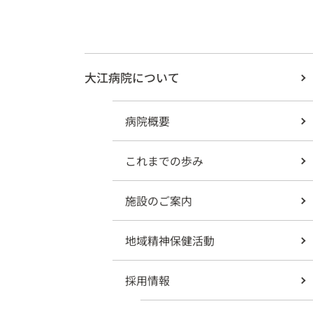
大江病院について
病院概要
これまでの歩み
施設のご案内
地域精神保健活動
採用情報