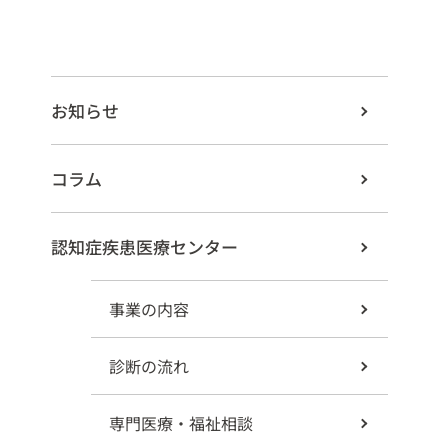
お知らせ
コラム
認知症疾患医療センター
事業の内容
診断の流れ
専門医療・福祉相談