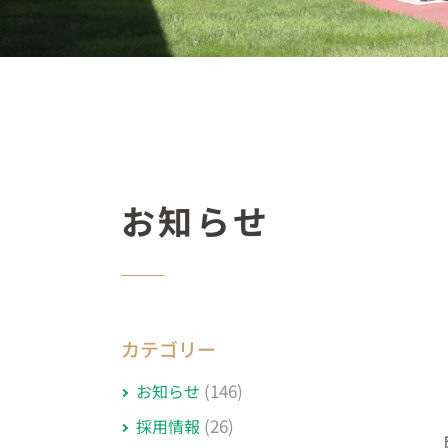
お知らせ
カテゴリー
(146)
お知らせ
(26)
採用情報