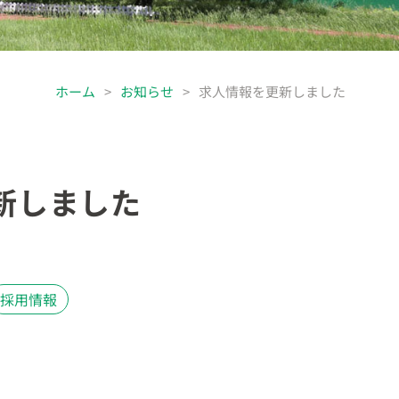
ホーム
>
お知らせ
>
求人情報を更新しました
新しました
採用情報