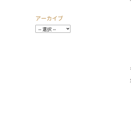
アーカイブ