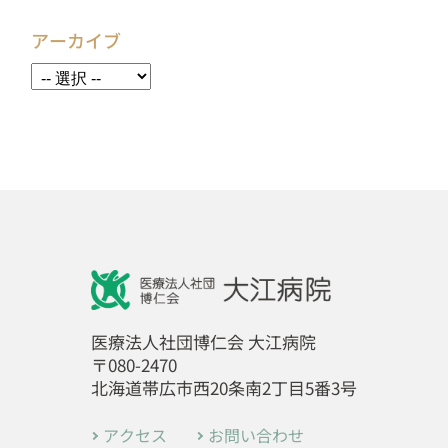
アーカイブ
医療法人社団博仁会 大江病院
〒080-2470
北海道帯広市西20条南2丁目5番3号
アクセス
お問い合わせ