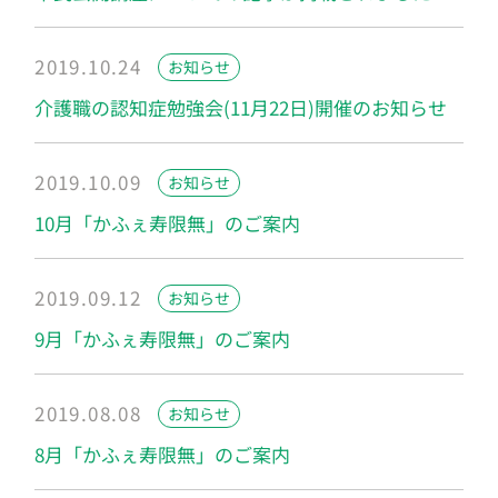
2019.10.24
お知らせ
介護職の認知症勉強会(11月22日)開催のお知らせ
2019.10.09
お知らせ
10月「かふぇ寿限無」のご案内
2019.09.12
お知らせ
9月「かふぇ寿限無」のご案内
2019.08.08
お知らせ
8月「かふぇ寿限無」のご案内