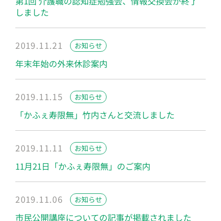
第1回 介護職の認知症勉強会、情報交換会が終了
しました
2019.11.21
お知らせ
年末年始の外来休診案内
2019.11.15
お知らせ
「かふぇ寿限無」竹内さんと交流しました
2019.11.11
お知らせ
11月21日「かふぇ寿限無」のご案内
2019.11.06
お知らせ
市民公開講座についての記事が掲載されました