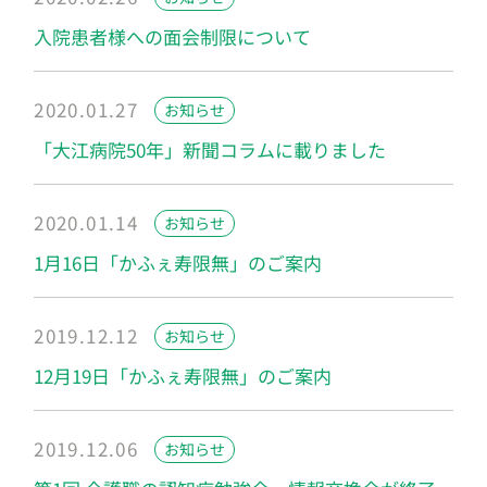
入院患者様への面会制限について
2020.01.27
お知らせ
「大江病院50年」新聞コラムに載りました
2020.01.14
お知らせ
1月16日「かふぇ寿限無」のご案内
2019.12.12
お知らせ
12月19日「かふぇ寿限無」のご案内
2019.12.06
お知らせ