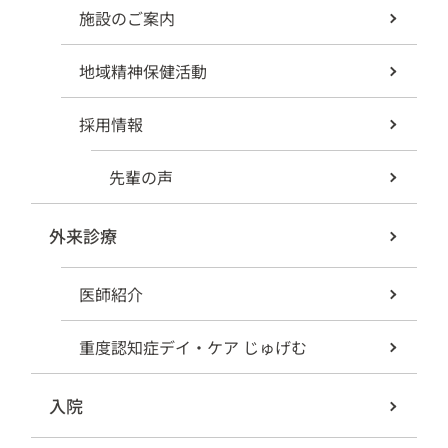
施設のご案内
地域精神保健活動
採用情報
先輩の声
外来診療
医師紹介
重度認知症デイ・ケア じゅげむ
入院