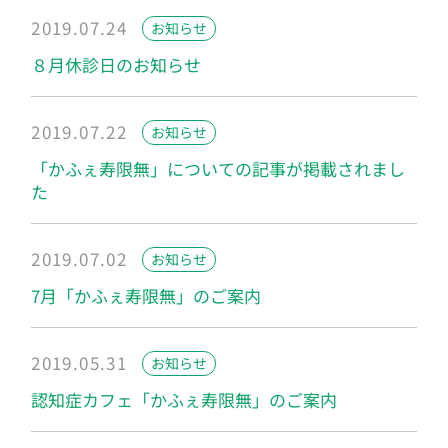
2019.07.24
お知らせ
８月休診日のお知らせ
2019.07.22
お知らせ
「かふぇ寿限無」についての記事が掲載されまし
た
2019.07.02
お知らせ
7月「かふぇ寿限無」のご案内
2019.05.31
お知らせ
認知症カフェ「かふぇ寿限無」のご案内