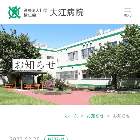
お知らせ
ホーム
>
お知らせ
>
お知らせ
2020.02.26
お知らせ