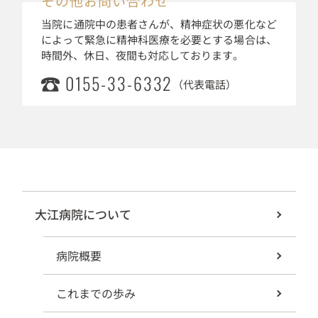
その他お問い合わせ
当院に通院中の患者さんが、精神症状の悪化など
によって緊急に精神科医療を必要とする場合は、
時間外、休日、夜間も対応しております。
0155-33-6332
（代表電話）
大江病院について
病院概要
これまでの歩み