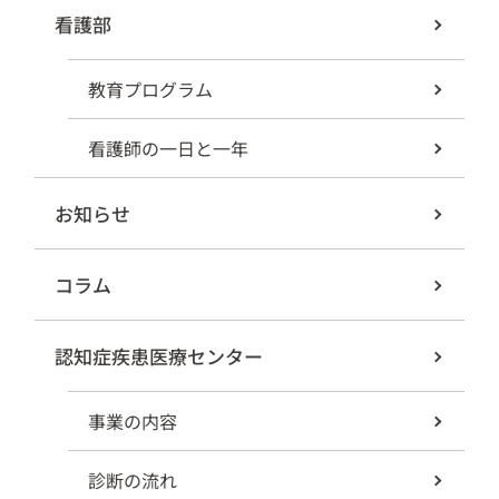
看護部
教育プログラム
看護師の一日と一年
お知らせ
コラム
認知症疾患医療センター
事業の内容
診断の流れ