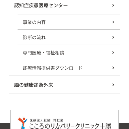
認知症疾患医療センター
事業の内容
診断の流れ
専門医療・福祉相談
診療情報提供書ダウンロード
脳の健康診断外来