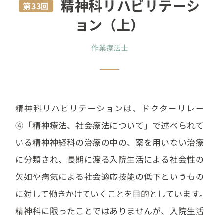
精神科リハビリテーシ
第33回
ョン（上）
作業療法士
精神科リハビリテーションは、ドクターリレー
④「精神療法、社会療法について」で述べられて
いる精神神経科の治療の中の、薬を用いない治療
に分類され、長期に渡る入院生活による社会性の
欠如や病気による社会適応技能の低下というもの
に対して働きかけていくことを目的としています｡
精神科に限ったことではありませんが、入院生活