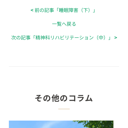
<
前の記事「睡眠障害（下）」
一覧へ戻る
次の記事「精神科リハビリテーション（中）」
>
その他のコラム