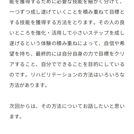
能を獲得するために必要な技能を細かく分けて、
一つずつ成し遂げていくことを積み重ねて目標と
する技能を獲得する方法をとります。その人の良
いところを強化・活用して小さいステップを成し
遂げるという体験の積み重ねによって、自信や希
望を持ち、最終的には自分自身の力で目標をクリ
アすること、自分でできることを目的にしている
のです。リハビリテーションの方法はいろいろな
方法があります。
次回からは、その方法についてお話したいと思い
ます｡