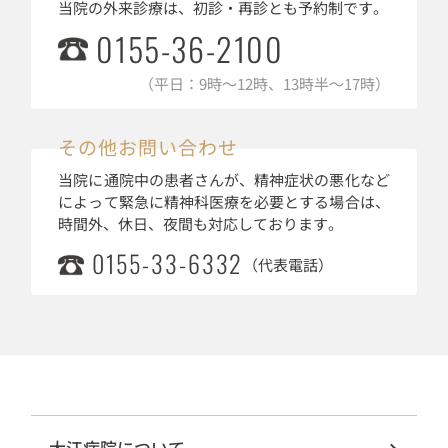
当院の外来診療は、初診・再診とも予約制です。
0155-36-2100
（平日：9時～12時、13時半～17時）
その他お問い合わせ
当院に通院中の患者さんが、精神症状の悪化など
によって緊急に精神科医療を必要とする場合は、
時間外、休日、夜間も対応しております。
0155-33-6332
（代表電話）
大江病院について