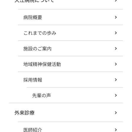
病院概要
これまでの歩み
施設のご案内
地域精神保健活動
採用情報
先輩の声
外来診療
医師紹介