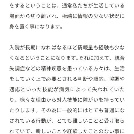
をするということは、通常私たちが生活している
場面から切り離され、極端に情報の少ない状況に
身を置く事になります｡
入院が長期になればなるほど情報量も経験も少な
くなるということになります｡それに加えて、統合
失調症などの精神疾患を患っている方々は、生活
をしていく上で必要とされる判断や順応、協調や
適応といった技能が病気によって失われていた
り、様々な理由から対人技能に障がいを持ってい
たりします。その為に一般的にはとても普通にな
されている行動が、とても難しいことと受け取ら
れていて、新しいことや経験したことのない事に