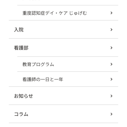
重度認知症デイ・ケア じゅげむ
入院
看護部
教育プログラム
看護師の一日と一年
お知らせ
コラム