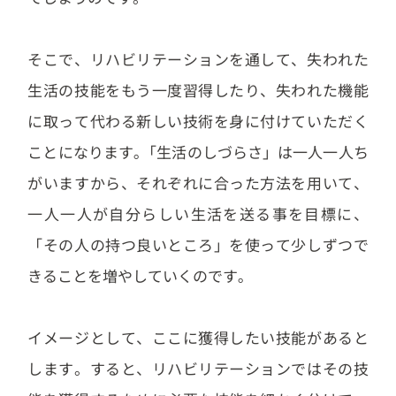
そこで、リハビリテーションを通して、失われた
生活の技能をもう一度習得したり、失われた機能
に取って代わる新しい技術を身に付けていただく
ことになります｡「生活のしづらさ」は一人一人ち
がいますから、それぞれに合った方法を用いて、
一人一人が自分らしい生活を送る事を目標に、
「その人の持つ良いところ」を使って少しずつで
きることを増やしていくのです｡
イメージとして、ここに獲得したい技能があると
します。すると、リハビリテーションではその技