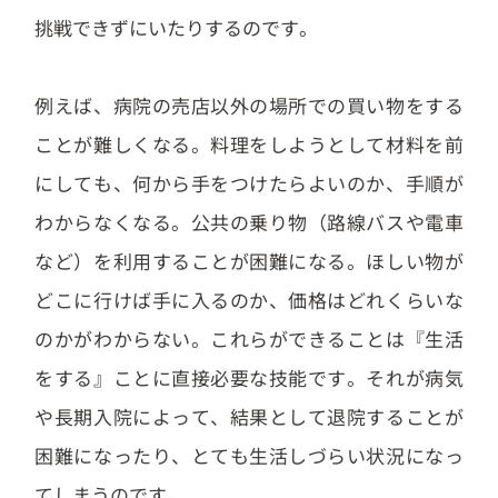
挑戦できずにいたりするのです。
例えば、病院の売店以外の場所での買い物をする
ことが難しくなる。料理をしようとして材料を前
にしても、何から手をつけたらよいのか、手順が
わからなくなる。公共の乗り物（路線バスや電車
など）を利用することが困難になる。ほしい物が
どこに行けば手に入るのか、価格はどれくらいな
のかがわからない。これらができることは『生活
をする』ことに直接必要な技能です。それが病気
や長期入院によって、結果として退院することが
困難になったり、とても生活しづらい状況になっ
てしまうのです。